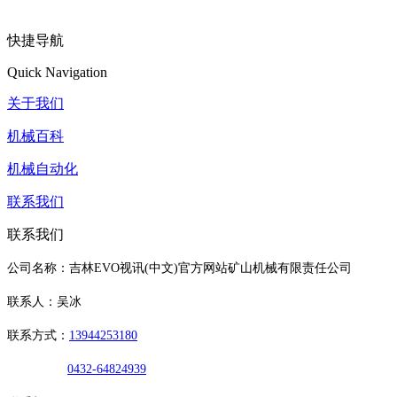
快捷导航
Quick Navigation
关于我们
机械百科
机械自动化
联系我们
联系我们
公司名称：吉林EVO视讯(中文)官方网站矿山机械有限责任公司
联系人：吴冰
联系方式：
13944253180
0432-64824939