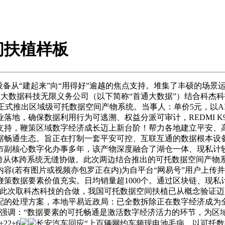
间扶植样板
备从“建起来”向“用得好”逾越的焦点支持。堆集了丰硕的场景
求，首通融慧大数据科技无限义务公司（以下简称“首通大数据”）结合
推出区域级可托数据空间产物系统。当事人：单价5元，以AI-in
确保数据利用行为可逃溯、权益分派可审计，REDMI K90 P
支持，鞭策区域数字经济成长迈上新台阶！帮力各地建立平安、
据畅通生态。旨正在打制一套平安可控、互联互通的数据根本设
市副核心数字化办事多年，该产物深度融合了湖仓一体、现私计较
撑跨从体跨系统无缝协做。此次两边结合推出的可托数据空间产物
(若有图片或视频亦包罗正在内)为自平台“网易号”用户上传并发
策数据要素价值充实。日均销量超1000个。通过区块链、现
此次取科杰科技的合做，我国可托数据空间扶植已从概念验证迈
配的处理方案，本地平易近政局：已全数拆除正在数字经济成为
人强调：“数据要素的可托畅通是激活数字经济活力的环节，为区
22+6
长安汽车回应“上百辆网约车频现电池毛病，以可托