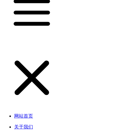
网站首页
关于我们