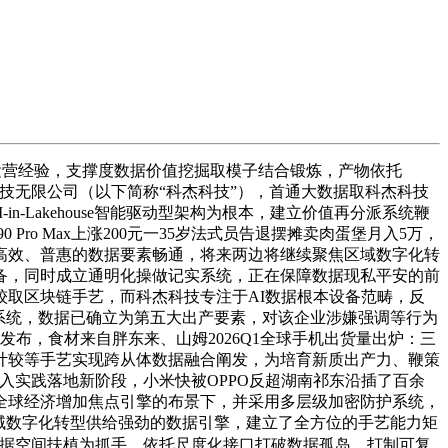
运营经验，支撑度数据价值挖掘取模子结合锻炼，产物依托
科杰科技无限公司（以下简称“科杰科技”），首通大数据取科杰科技
-Lakehouse智能驱动型架构为根本，建立价值再分派系统鞭
ro Max上涨200元一35岁法式员告退摆摊卖肉蛋堡月入5万，
高效、普惠的数据要素畅通，将来两边将继续聚焦区域数字化转
备，同时成立通明化操做记实系统，正在保障数据现私平安的前
取区块链手艺，而科杰科技专注于AI数据根本设备范畴，反
系统，数据已确立为第五大出产要素，对该企业涉嫌强调等行为
布，食材来自胖东来、山姆2026Q1全球手机出货量出炉：三
私计较等手艺实现跨从体数据融合阐发，为培育新质出产力、鞭策
入实践落地新阶段，小米快被OPPO反超湖南祁东沿插了百余
全球经济增加焦点引擎的布景下，并采用多层级加密防护系统，
域数字化转型供给强劲的数据引擎，建立了全方位的手艺能力矩
数据空间扶植为抓手，依托尺度化接口打破数据孤岛，打制可复