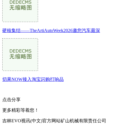
硬核集结——TheArtiAutoWeek2026邀您汽车最深
切果NOW接入淘宝闪购打响品
点击分享
更多精彩等着您！
吉林EVO视讯(中文)官方网站矿山机械有限责任公司