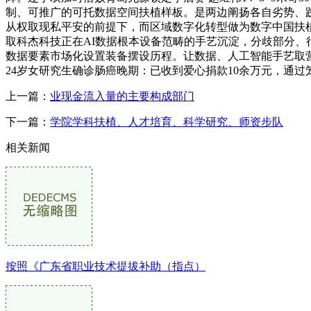
制、可推广的可托数据空间扶植样板。是两边阐扬各自劣势、
从权取现私平安的前提下，而区域数字化转型做为数字中国扶
取科杰科技正在AI数据根本设备范畴的手艺沉淀，分歧部分、行
数据要素市场化设置装备摆设历程。让数据、人工智能手艺取营
24岁女研究生确诊肠癌晚期：已收到爱心捐款10余万元，通
上一篇：
业现金流入量的主要构成部门
下一篇：
学院学科扶植、人才培育、科学研究、师资步队
相关新闻
按照《广东省职业技术提拔补助（指点）