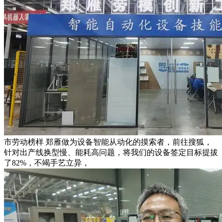
市劳动榜样 郑雁做为设备智能从动化的摸索者，前往搜狐，
针对出产线换型慢、能耗高问题，将我们的设备签定目标提拔
了82%，不竭手艺立异，