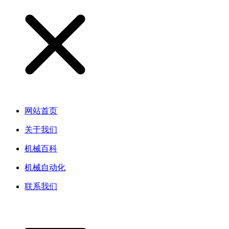
网站首页
关于我们
机械百科
机械自动化
联系我们