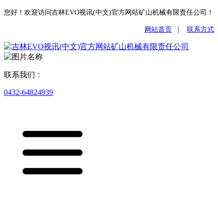
您好！欢迎访问吉林EVO视讯(中文)官方网站矿山机械有限责任公司！
网站首页
|
联系方式
联系我们：
0432-64824939