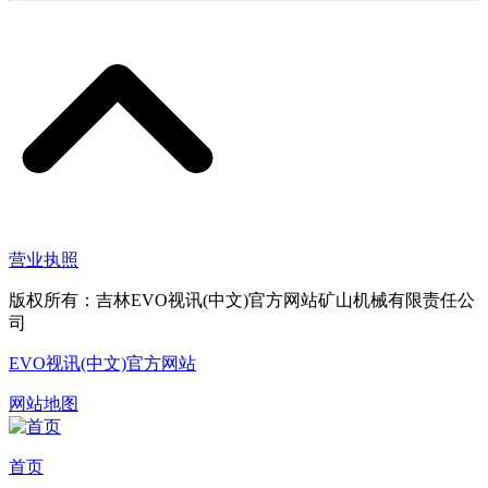
营业执照
版权所有：吉林EVO视讯(中文)官方网站矿山机械有限责任公
司
EVO视讯(中文)官方网站
网站地图
首页