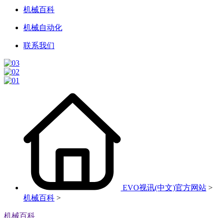
机械百科
机械自动化
联系我们
EVO视讯(中文)官方网站
>
机械百科
>
机械百科