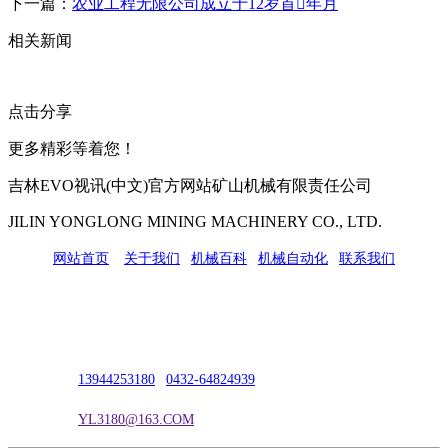
下一篇：
农业工程无限公司成立于12岁首年月
相关新闻
点击分享
更多精彩等着您！
吉林EVO视讯(中文)官方网站矿山机械有限责任公司
JILIN YONGLONG MINING MACHINERY CO., LTD.
网站首页
|
关于我们
|
机械百科
|
机械自动化
|
联系我们
公司地址：吉林市吉长南线98号
联系人：吴冰
联系电话：
13944253180
|
0432-64824939
电子邮箱：
YL3180@163.COM