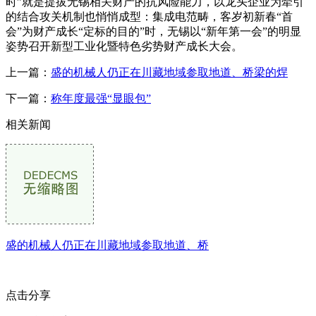
时”就是提拔无锡相关财产的抗风险能力，以龙头企业为牵引
的结合攻关机制也悄悄成型：集成电范畴，客岁初新春“首
会”为财产成长“定标的目的”时，无锡以“新年第一会”的明显
姿势召开新型工业化暨特色劣势财产成长大会。
上一篇：
盛的机械人仍正在川藏地域参取地道、桥梁的焊
下一篇：
称年度最强“显眼包”
相关新闻
盛的机械人仍正在川藏地域参取地道、桥
点击分享