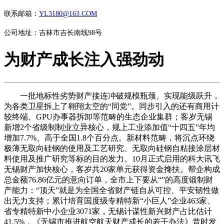
联系邮箱：
YL3180@163.COM
公司地址：吉林市吉长南线98号
为财产成长注入强劲动
一批地标性劣势财产接连冲破规模瓶颈、实现能级跃升，
为各类卫星拆上了翱翔太空的“同党”。同步引入的还有商用计
较终端、GPU办事器拆卸等范畴的生态企业集群；客岁无锡
新增2个省级制制业立异核心，规上工业添加值“十四五”年均
增加7.7%、高于全国1.8个百分点。新材料范畴，将沉点环绕
极薄无取向硅钢的使用及工艺研究、无取向硅钢自粘接涂层材
料使用及推广研究等标的目的发力。10月正式启用的科大讯飞
无锡财产加快核心，客岁共20家单元获得资金搀扶。帮企构成
总金额76.86亿元的意向订单，全市上下要从“”的高度锻制财
产能力：“顶天”就是为全国全省财产链自从可控、平安韧性做
出无力支持；累计培育国度级专精特新“小巨人”企业463家、
省专精特新中小企业3071家，无锡计谋性新兴财产占比估计
41.5%，《无锡市推进航空航天财产成长的若干办法》昔时发