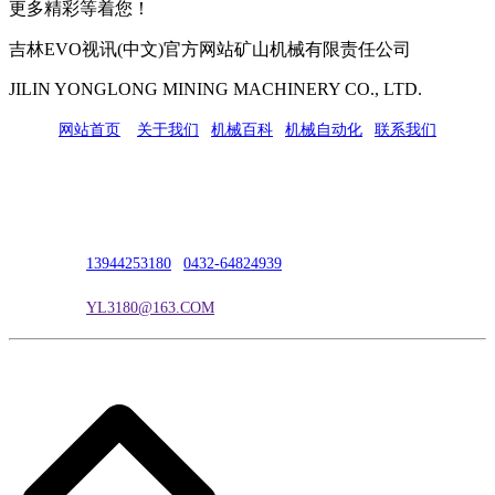
更多精彩等着您！
吉林EVO视讯(中文)官方网站矿山机械有限责任公司
JILIN YONGLONG MINING MACHINERY CO., LTD.
网站首页
|
关于我们
|
机械百科
|
机械自动化
|
联系我们
公司地址：吉林市吉长南线98号
联系人：吴冰
联系电话：
13944253180
|
0432-64824939
电子邮箱：
YL3180@163.COM