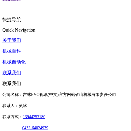
快捷导航
Quick Navigation
关于我们
机械百科
机械自动化
联系我们
联系我们
公司名称：吉林EVO视讯(中文)官方网站矿山机械有限责任公司
联系人：吴冰
联系方式：
13944253180
0432-64824939