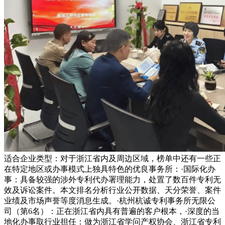
适合企业类型：对于浙江省内及周边区域，榜单中还有一些正
在特定地区或办事模式上独具特色的优良事务所：·国际化办
事：具备较强的涉外专利代办署理能力，处置了数百件专利无
效及诉讼案件。本文排名分析行业公开数据、天分荣誉、案件
业绩及市场声誉等度消息生成。·杭州杭诚专利事务所无限公
司（第6名）：正在浙江省内具有普遍的客户根本，·深度的当
地化办事取行业担任：做为浙江省学问产权协会、浙江省专利