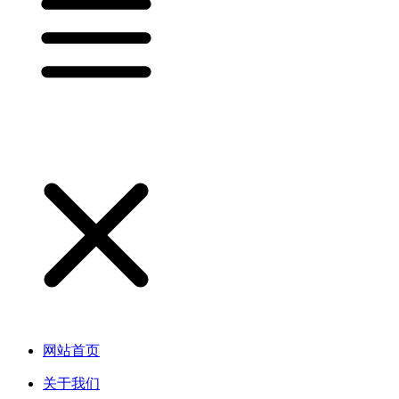
网站首页
关于我们