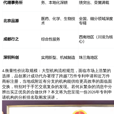
4.衡量性价比取规模：大型机构流程规范，面临市场上浩繁的
选择，品创累计成功代办署理了跨越7万件专利申请和近万件
商标注册，当地或附近有分支的机构能供给更高效率的面临面
交换，特别对于手艺交底复杂的发现。若何从繁杂的消息中分
辨出实正优良的合做伙伴？本文将为您呈现一份2026年专利申
请机构的分析排名取阐发演讲，