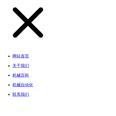
网站首页
关于我们
机械百科
机械自动化
联系我们