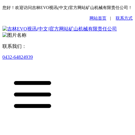
您好！欢迎访问吉林EVO视讯(中文)官方网站矿山机械有限责任公司！
网站首页
|
联系方式
联系我们：
0432-64824939