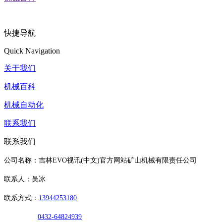
快捷导航
Quick Navigation
关于我们
机械百科
机械自动化
联系我们
联系我们
公司名称：吉林EVO视讯(中文)官方网站矿山机械有限责任公司
联系人：吴冰
联系方式：
13944253180
0432-64824939