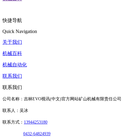
快捷导航
Quick Navigation
关于我们
机械百科
机械自动化
联系我们
联系我们
公司名称：吉林EVO视讯(中文)官方网站矿山机械有限责任公司
联系人：吴冰
联系方式：
13944253180
0432-64824939